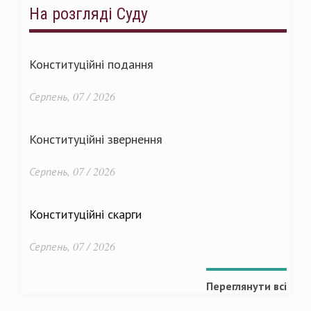
На розгляді Суду
Конституційні подання
Серпень, 07 / 2026
Конституційні звернення
Серпень, 07 / 2026
Конституційні скарги
Серпень, 07 / 2026
Переглянути всі