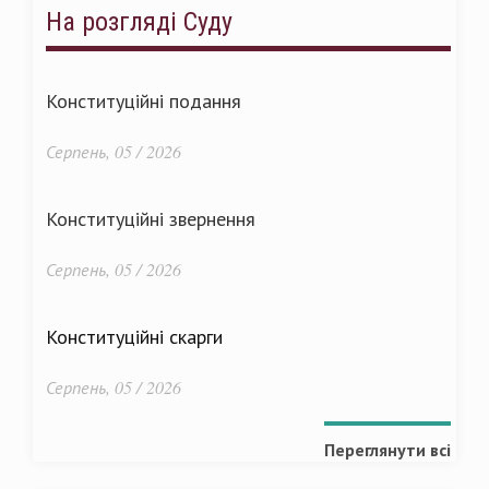
На розгляді Суду
Конституційні подання
Серпень, 05 / 2026
Конституційні звернення
Серпень, 05 / 2026
Конституційні скарги
Серпень, 05 / 2026
Переглянути всі