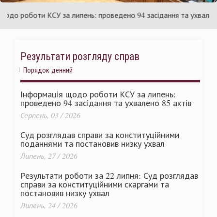
України
о роботи КСУ за липень: проведено 94 засідання та ухвалено 8
Результати розгляду справ
Порядок денний
Інформація щодо роботи КСУ за липень:
проведено 94 засідання та ухвалено 85 актів
Серпень, 03 / 2026
Суд розглядав справи за конституційними
поданнями та постановив низку ухвал
Липень, 27 / 2026
Результати роботи за 22 липня: Суд розглядав
справи за конституційними скаргами та
постановив низку ухвал
Липень, 24 / 2026