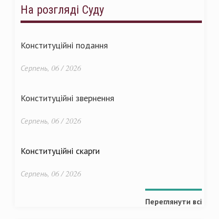
На розгляді Суду
Конституційні подання
Серпень, 06 / 2026
Конституційні звернення
Серпень, 06 / 2026
Конституційні скарги
Серпень, 06 / 2026
Переглянути всі