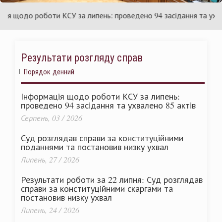
України
щодо роботи КСУ за липень: проведено 94 засідання та ухвалено
Результати розгляду справ
Порядок денний
Інформація щодо роботи КСУ за липень:
проведено 94 засідання та ухвалено 85 актів
Серпень, 03 / 2026
Суд розглядав справи за конституційними
поданнями та постановив низку ухвал
Липень, 27 / 2026
Результати роботи за 22 липня: Суд розглядав
справи за конституційними скаргами та
постановив низку ухвал
Липень, 24 / 2026