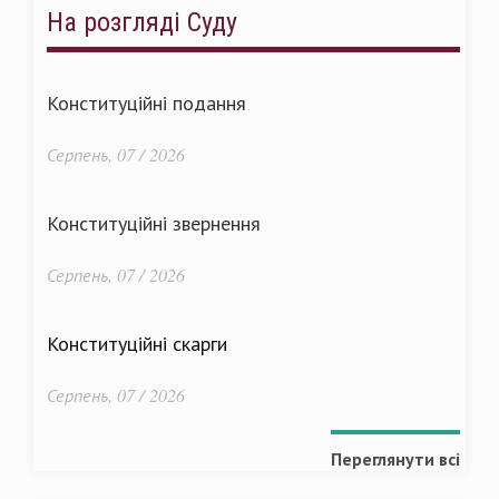
На розгляді Суду
Конституційні подання
Серпень, 07 / 2026
Конституційні звернення
Серпень, 07 / 2026
Конституційні скарги
Серпень, 07 / 2026
Переглянути всі