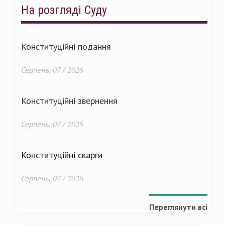
На розгляді Суду
Конституційні подання
Серпень, 07 / 2026
Конституційні звернення
Серпень, 07 / 2026
Конституційні скарги
Серпень, 07 / 2026
Переглянути всі