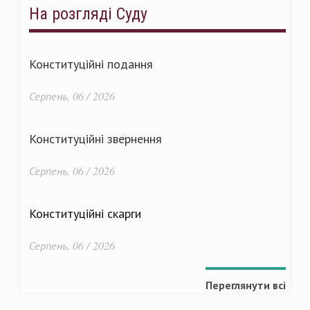
На розгляді Суду
Конституційні подання
Серпень, 06 / 2026
Конституційні звернення
Серпень, 06 / 2026
Конституційні скарги
Серпень, 06 / 2026
Переглянути всі