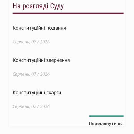
На розгляді Суду
Конституційні подання
Серпень, 07 / 2026
Конституційні звернення
Серпень, 07 / 2026
Конституційні скарги
Серпень, 07 / 2026
Переглянути всі