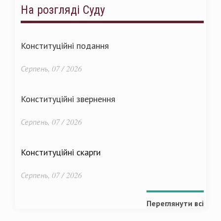
На розгляді Суду
Конституційні подання
Серпень, 07 / 2026
Конституційні звернення
Серпень, 07 / 2026
Конституційні скарги
Серпень, 07 / 2026
Переглянути всі