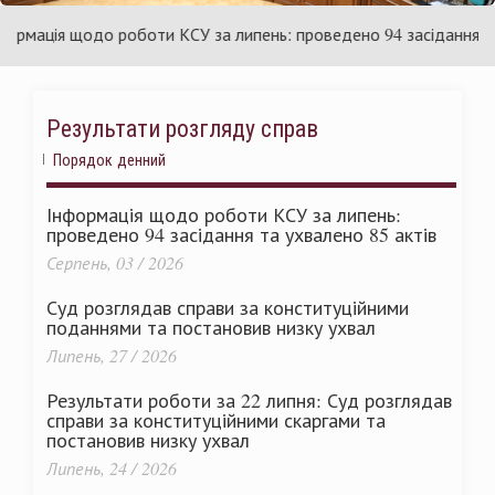
України
мація щодо роботи КСУ за липень: проведено 94 засідання та у
Результати розгляду справ
Порядок денний
Інформація щодо роботи КСУ за липень:
проведено 94 засідання та ухвалено 85 актів
Серпень, 03 / 2026
Суд розглядав справи за конституційними
поданнями та постановив низку ухвал
Липень, 27 / 2026
Результати роботи за 22 липня: Суд розглядав
справи за конституційними скаргами та
постановив низку ухвал
Липень, 24 / 2026