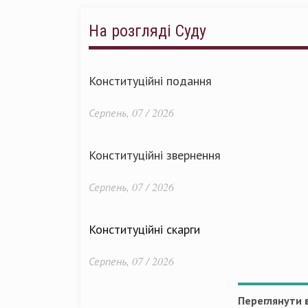
На розгляді Суду
Конституційні подання
Серпень, 07 / 2026
Конституційні звернення
Серпень, 07 / 2026
Конституційні скарги
Серпень, 07 / 2026
Переглянути в