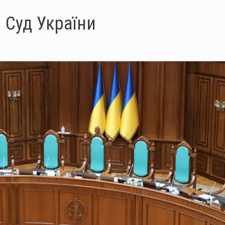
 Суд України