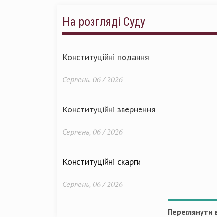
На розгляді Суду
Конституційні подання
Серпень, 06 / 2026
Конституційні звернення
Серпень, 06 / 2026
Конституційні скарги
Серпень, 06 / 2026
Переглянути в