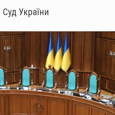
 Суд України