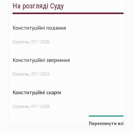
На розгляді Суду
Конституційні подання
Серпень, 07 / 2026
Конституційні звернення
Серпень, 07 / 2026
Конституційні скарги
Серпень, 07 / 2026
Переглянути всі