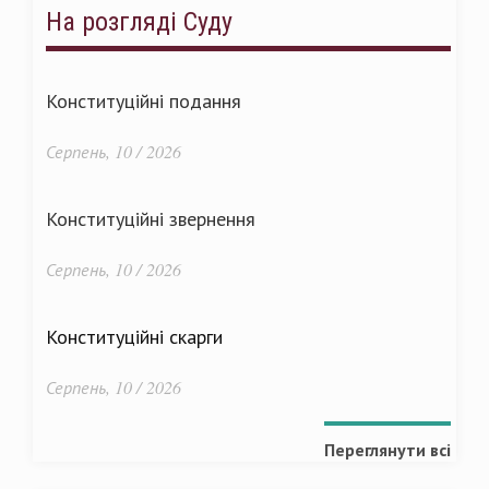
На розгляді Суду
Конституційні подання
Серпень, 10 / 2026
Конституційні звернення
Серпень, 10 / 2026
Конституційні скарги
Серпень, 10 / 2026
Переглянути всі