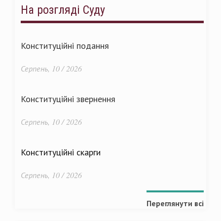
На розгляді Суду
Конституційні подання
Серпень, 10 / 2026
Конституційні звернення
Серпень, 10 / 2026
Конституційні скарги
Серпень, 10 / 2026
Переглянути всі