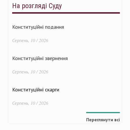
На розгляді Суду
Конституційні подання
Серпень, 10 / 2026
Конституційні звернення
Серпень, 10 / 2026
Конституційні скарги
Серпень, 10 / 2026
Переглянути всі