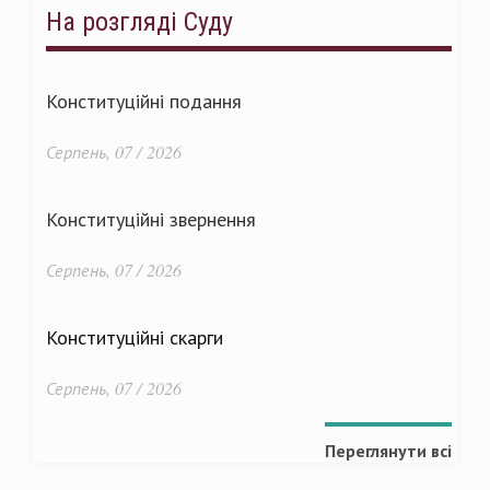
На розгляді Суду
Конституційні подання
Серпень, 07 / 2026
Конституційні звернення
Серпень, 07 / 2026
Конституційні скарги
Серпень, 07 / 2026
Переглянути всі