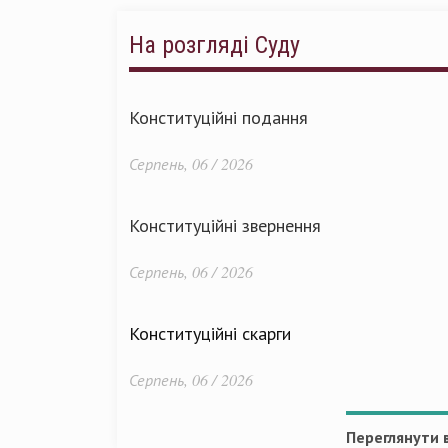
На розгляді Суду
Конституційні подання
Серпень, 06 / 2026
Конституційні звернення
Серпень, 06 / 2026
Конституційні скарги
Серпень, 06 / 2026
Переглянути в