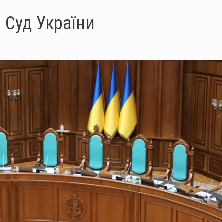
 Суд України