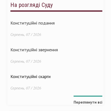
На розгляді Суду
Конституційні подання
Серпень, 07 / 2026
Конституційні звернення
Серпень, 07 / 2026
Конституційні скарги
Серпень, 07 / 2026
Переглянути всі