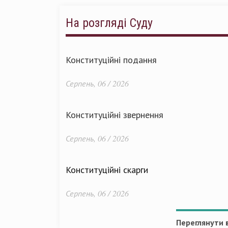
На розгляді Суду
Конституційні подання
Серпень, 06 / 2026
Конституційні звернення
Серпень, 06 / 2026
Конституційні скарги
Серпень, 06 / 2026
Переглянути в