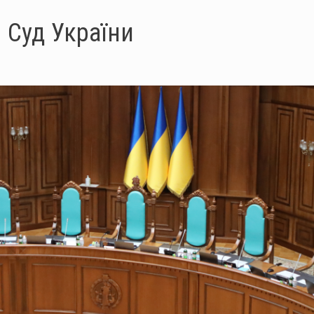
 Суд України