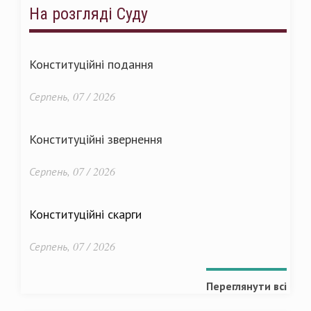
На розгляді Суду
Конституційні подання
Серпень, 07 / 2026
Конституційні звернення
Серпень, 07 / 2026
Конституційні скарги
Серпень, 07 / 2026
Переглянути всі