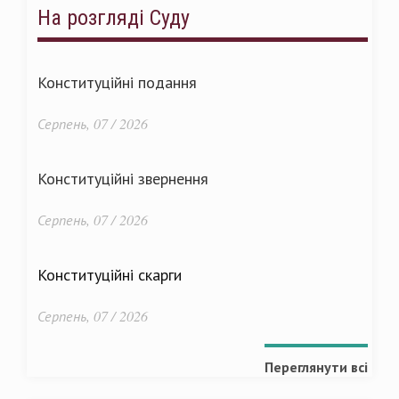
На розгляді Суду
Конституційні подання
Серпень, 07 / 2026
Конституційні звернення
Серпень, 07 / 2026
Конституційні скарги
Серпень, 07 / 2026
Переглянути всі