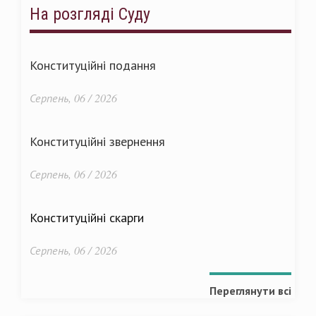
На розгляді Суду
Конституційні подання
Серпень, 06 / 2026
Конституційні звернення
Серпень, 06 / 2026
Конституційні скарги
Серпень, 06 / 2026
Переглянути всі