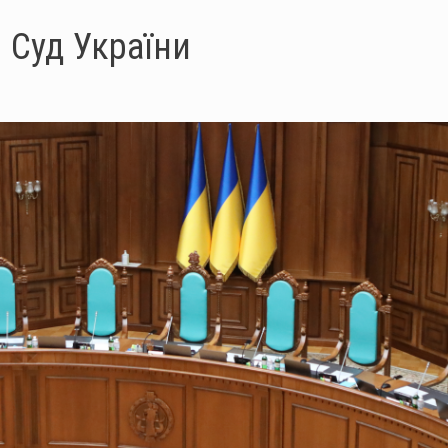
 Суд України