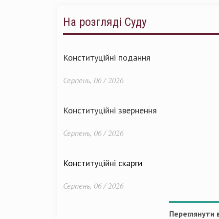
На розгляді Суду
Конституційні подання
Серпень, 06 / 2026
Конституційні звернення
Серпень, 06 / 2026
Конституційні скарги
Серпень, 06 / 2026
Переглянути в