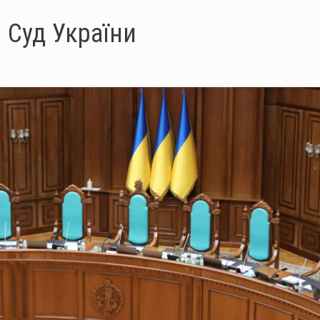
 Суд України