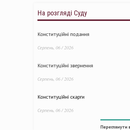
На розгляді Суду
Конституційні подання
Серпень, 06 / 2026
Конституційні звернення
Серпень, 06 / 2026
Конституційні скарги
Серпень, 06 / 2026
Переглянути в