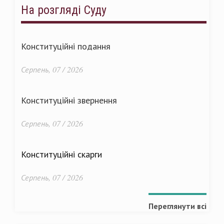
На розгляді Суду
Конституційні подання
Серпень, 07 / 2026
Конституційні звернення
Серпень, 07 / 2026
Конституційні скарги
Серпень, 07 / 2026
Переглянути всі