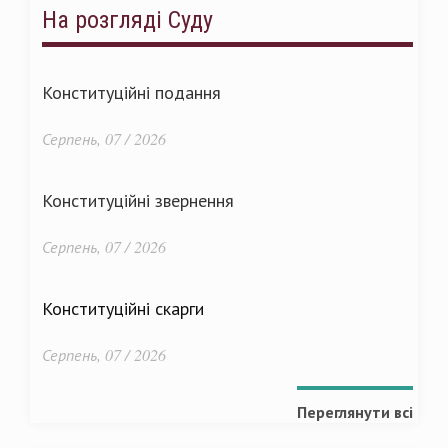
На розгляді Суду
Конституційні подання
Серпень, 07 / 2026
Конституційні звернення
Серпень, 07 / 2026
Конституційні скарги
Серпень, 07 / 2026
Переглянути всі