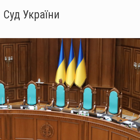
 Суд України