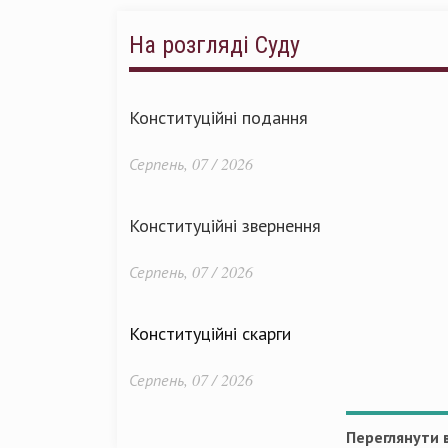
На розгляді Суду
Конституційні подання
Серпень, 07 / 2026
Конституційні звернення
Серпень, 07 / 2026
Конституційні скарги
Серпень, 07 / 2026
Переглянути в