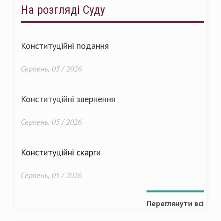
На розгляді Суду
Конституційні подання
Серпень, 05 / 2026
Конституційні звернення
Серпень, 05 / 2026
Конституційні скарги
Серпень, 05 / 2026
Переглянути всі