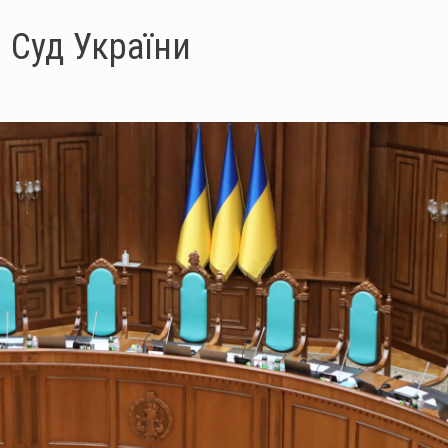
 Суд України