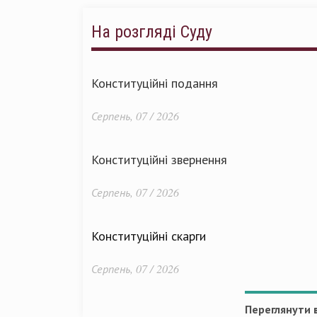
На розгляді Суду
Конституційні подання
Серпень, 07 / 2026
Конституційні звернення
Серпень, 07 / 2026
Конституційні скарги
Серпень, 07 / 2026
Переглянути в