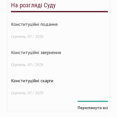
На розгляді Суду
Конституційні подання
Серпень, 05 / 2026
Конституційні звернення
Серпень, 05 / 2026
Конституційні скарги
Серпень, 05 / 2026
Переглянути всі