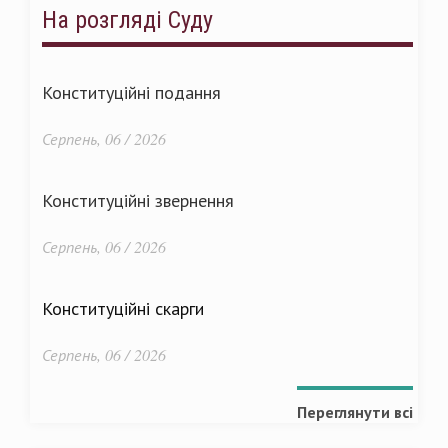
На розгляді Суду
Конституційні подання
Серпень, 06 / 2026
Конституційні звернення
Серпень, 06 / 2026
Конституційні скарги
Серпень, 06 / 2026
Переглянути всі