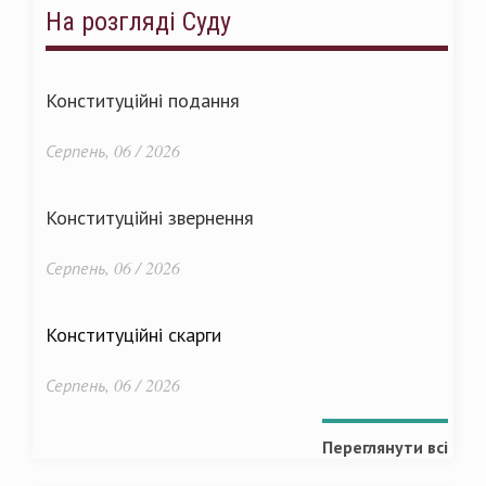
На розгляді Суду
Конституційні подання
Серпень, 06 / 2026
Конституційні звернення
Серпень, 06 / 2026
Конституційні скарги
Серпень, 06 / 2026
Переглянути всі