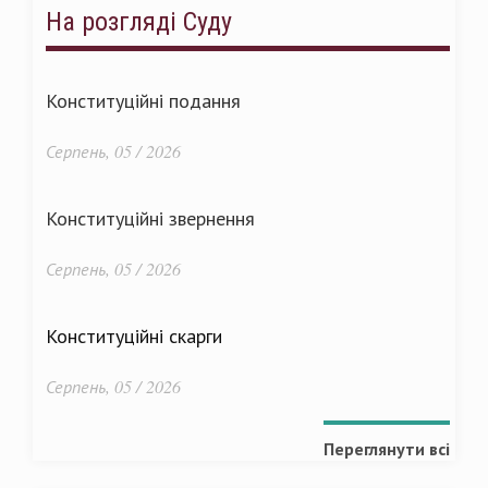
На розгляді Суду
Конституційні подання
Серпень, 05 / 2026
Конституційні звернення
Серпень, 05 / 2026
Конституційні скарги
Серпень, 05 / 2026
Переглянути всі