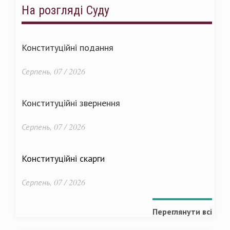
На розгляді Суду
Конституційні подання
Серпень, 07 / 2026
Конституційні звернення
Серпень, 07 / 2026
Конституційні скарги
Серпень, 07 / 2026
Переглянути всі