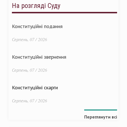
На розгляді Суду
Конституційні подання
Серпень, 07 / 2026
Конституційні звернення
Серпень, 07 / 2026
Конституційні скарги
Серпень, 07 / 2026
Переглянути всі