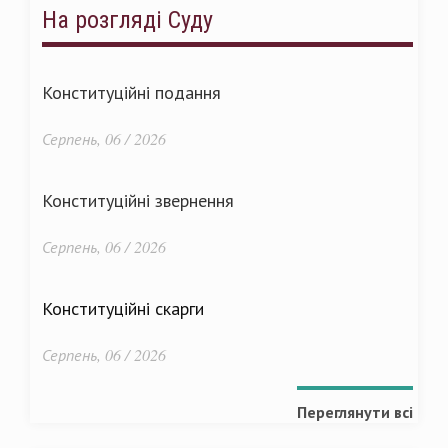
На розгляді Суду
Конституційні подання
Серпень, 06 / 2026
Конституційні звернення
Серпень, 06 / 2026
Конституційні скарги
Серпень, 06 / 2026
Переглянути всі