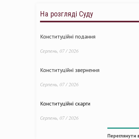
На розгляді Суду
Конституційні подання
Серпень, 07 / 2026
Конституційні звернення
Серпень, 07 / 2026
Конституційні скарги
Серпень, 07 / 2026
Переглянути в