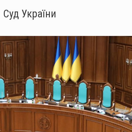
 Суд України