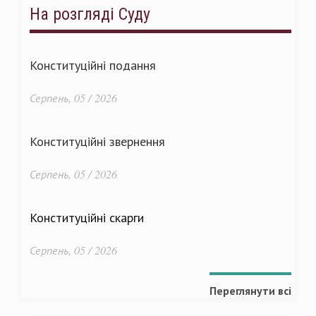
На розгляді Суду
Конституційні подання
Серпень, 05 / 2026
Конституційні звернення
Серпень, 05 / 2026
Конституційні скарги
Серпень, 05 / 2026
Переглянути всі