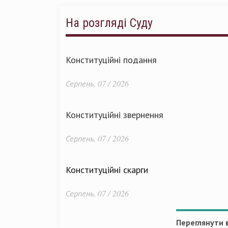
На розгляді Суду
Конституційні подання
Серпень, 07 / 2026
Конституційні звернення
Серпень, 07 / 2026
Конституційні скарги
Серпень, 07 / 2026
Переглянути в