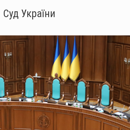
 Суд України