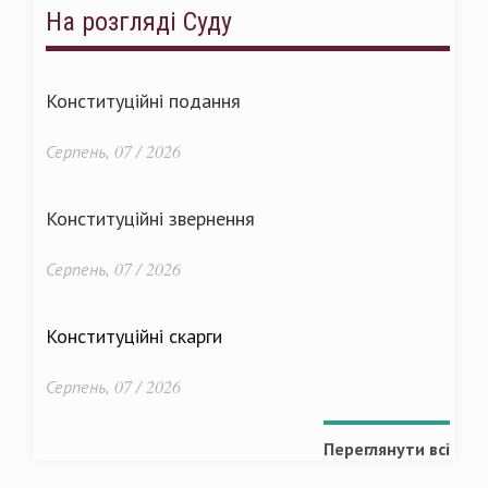
На розгляді Суду
Конституційні подання
Серпень, 07 / 2026
Конституційні звернення
Серпень, 07 / 2026
Конституційні скарги
Серпень, 07 / 2026
Переглянути всі