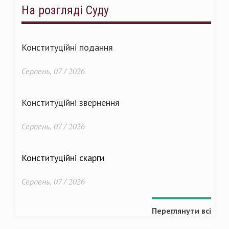
На розгляді Суду
Конституційні подання
Серпень, 07 / 2026
Конституційні звернення
Серпень, 07 / 2026
Конституційні скарги
Серпень, 07 / 2026
Переглянути всі